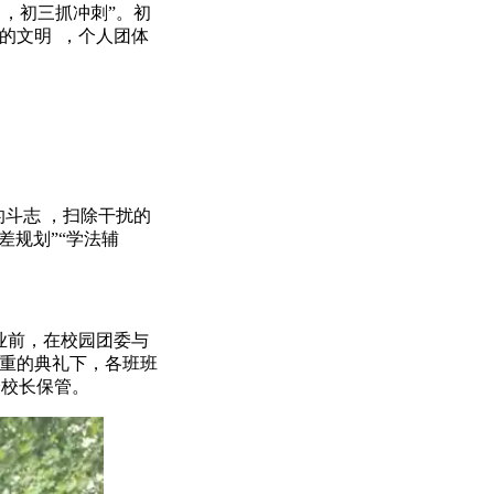
初三抓冲刺”。初
文明  ，个人团体
志 ，扫除干扰的
过“补差规划”“学法辅
业前，在校园团委与
重的典礼下，各班班
保管。