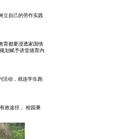
，树立自己的劳作实践
科教育都要浸透家国情
活动规划赋予讲堂德育内
列活动，就连学生跑
有效途径 。校园秉