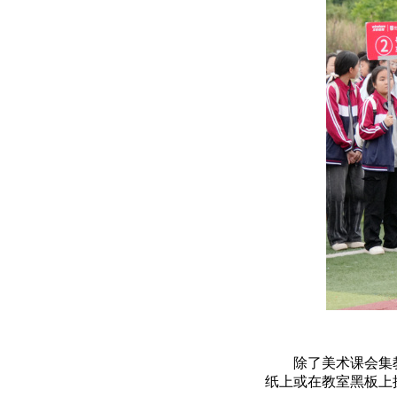
除了美术课会集教练书法
纸上或在教室黑板上操练