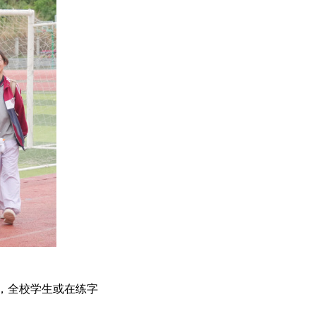
，全校学生或在练字