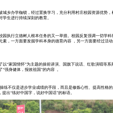
城乡办学枷锁，经过置换学习，充分利用村庄校园资源优势
课程对学生进行持续深刻的教育。
校园执行立德树人根本任务的又一举措。校园反复强调一切学
德育元素，一方面要发掘学科本身的德育内容 ，另一方面要经过
国情怀”为主题的操前讲演、国旗下说话、红歌演唱等系
身健体，报效祖国”的内容  。
练不仅是进步学业成绩的手段，而且是修炼心性、提高性格的
，提出“练好中国字，说好中国话”的标语。