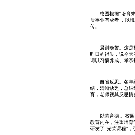
校园根据“培育未来社会
后事业有成者
传。
晨训晚誓。这是校
昨日的得失，说今
词以习惯养成、孝亲报
自省反思。
结，清晰缺乏
育，老师视其反思情
以劳育德 。校
教育内在，注重培育
研发了“光荣课程”，